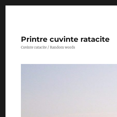
Printre cuvinte ratacite
Cuvinte ratacite / Random words