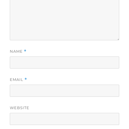
NAME
*
EMAIL
*
WEBSITE