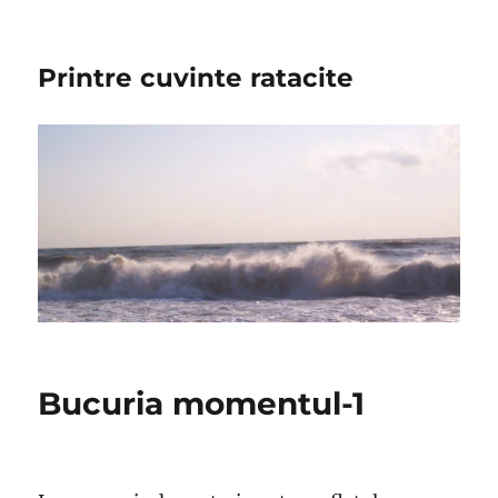
Printre cuvinte ratacite
Bucuria momentul-1