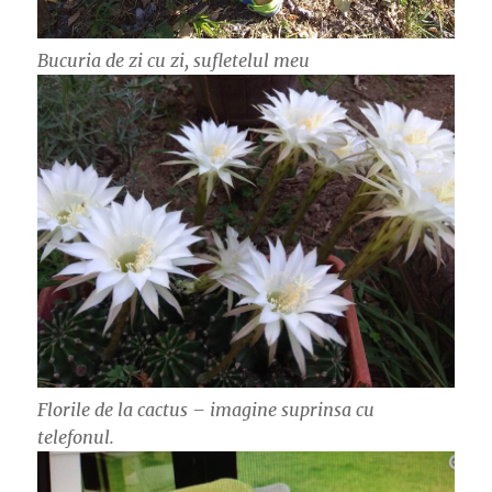
Bucuria de zi cu zi, sufletelul meu
Florile de la cactus – imagine suprinsa cu
telefonul.