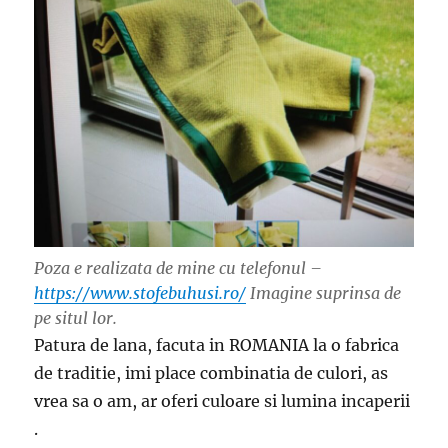
Poza e realizata de mine cu telefonul –
https://www.stofebuhusi.ro/
Imagine suprinsa de
pe situl lor.
Patura de lana, facuta in ROMANIA la o fabrica
de traditie, imi place combinatia de culori, as
vrea sa o am, ar oferi culoare si lumina incaperii
.