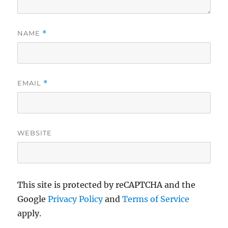
NAME
*
EMAIL
*
WEBSITE
This site is protected by reCAPTCHA and the
Google
Privacy Policy
and
Terms of Service
apply.