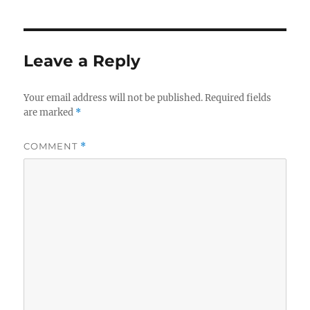
Leave a Reply
Your email address will not be published.
Required fields
are marked
*
COMMENT
*