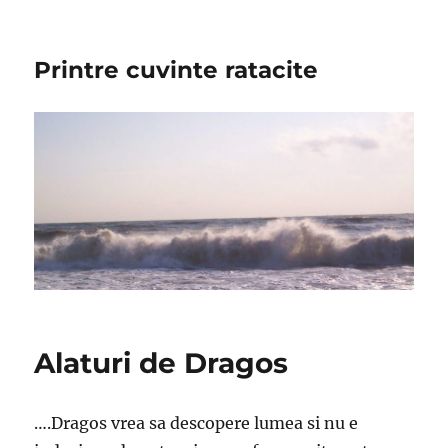
Printre cuvinte ratacite
Alaturi de Dragos
….Dragos vrea sa descopere lumea si nu e