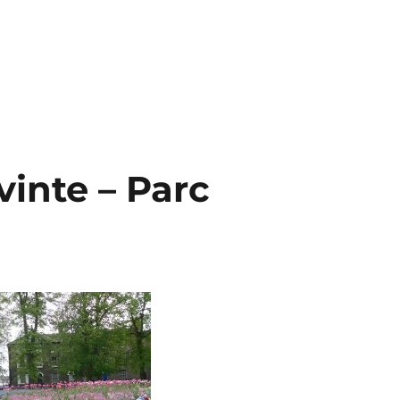
vinte – Parc