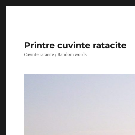
Printre cuvinte ratacite
Cuvinte ratacite / Random words