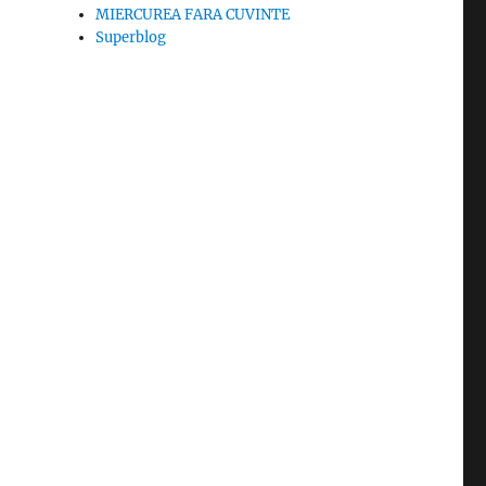
MIERCUREA FARA CUVINTE
Superblog