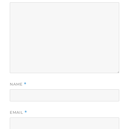
NAME
*
EMAIL
*