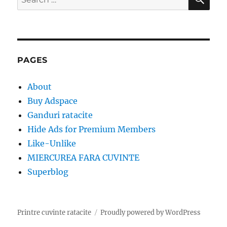
for:
PAGES
About
Buy Adspace
Ganduri ratacite
Hide Ads for Premium Members
Like-Unlike
MIERCUREA FARA CUVINTE
Superblog
Printre cuvinte ratacite
Proudly powered by WordPress