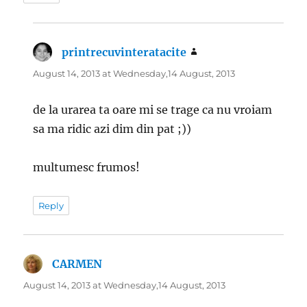
printrecuvinteratacite
says:
August 14, 2013 at Wednesday,14 August, 2013
de la urarea ta oare mi se trage ca nu vroiam
sa ma ridic azi dim din pat ;))
multumesc frumos!
Reply
CARMEN
says:
August 14, 2013 at Wednesday,14 August, 2013