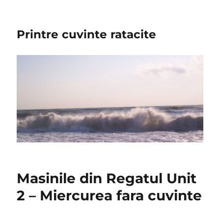
Printre cuvinte ratacite
Masinile din Regatul Unit
2 – Miercurea fara cuvinte