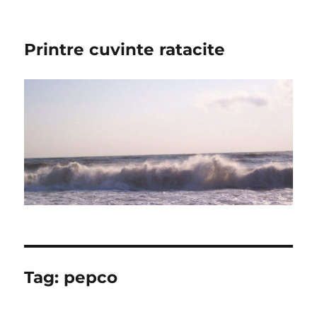
Printre cuvinte ratacite
Tag:
pepco