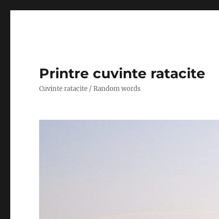
Printre cuvinte ratacite
Cuvinte ratacite / Random words