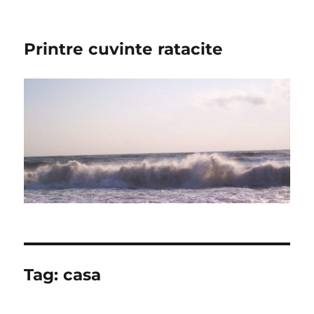
Printre cuvinte ratacite
Tag:
casa