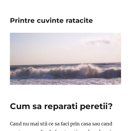
Printre cuvinte ratacite
Cum sa reparati peretii?
Cand nu mai stii ce sa faci prin casa sau cand