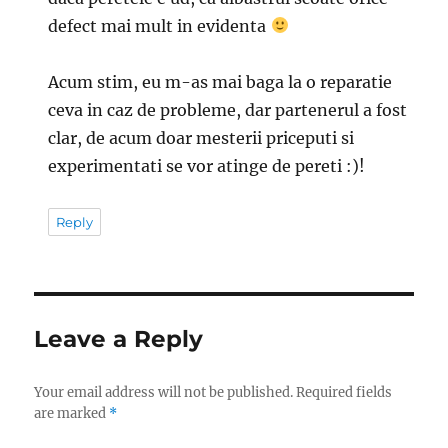
defect mai mult in evidenta
Acum stim, eu m-as mai baga la o reparatie
ceva in caz de probleme, dar partenerul a fost
clar, de acum doar mesterii priceputi si
experimentati se vor atinge de pereti :)!
Reply
Leave a Reply
Your email address will not be published.
Required fields
are marked
*