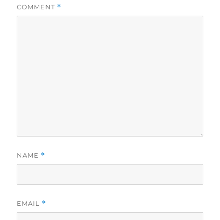
COMMENT
*
NAME
*
EMAIL
*