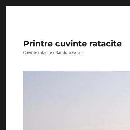
Printre cuvinte ratacite
Cuvinte ratacite / Random words