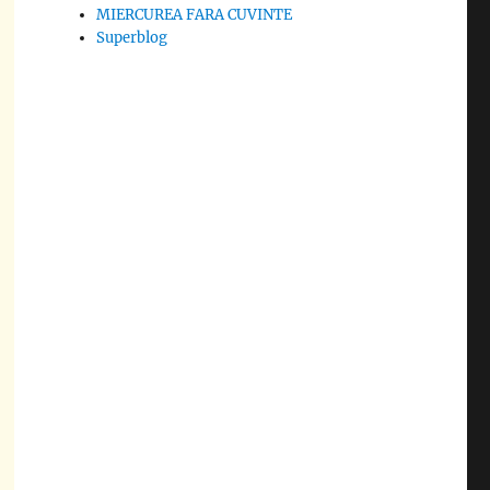
MIERCUREA FARA CUVINTE
Superblog