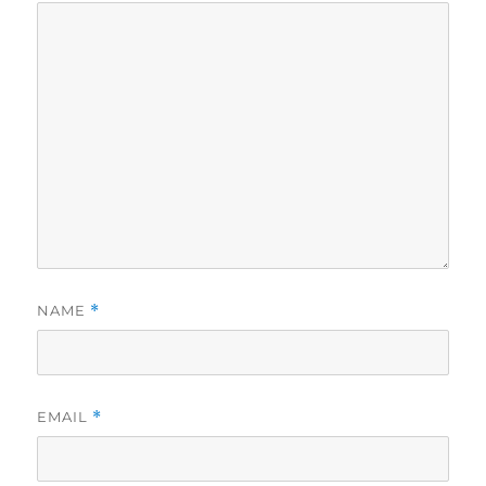
NAME
*
EMAIL
*