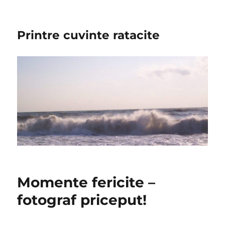
Printre cuvinte ratacite
Momente fericite –
fotograf priceput!