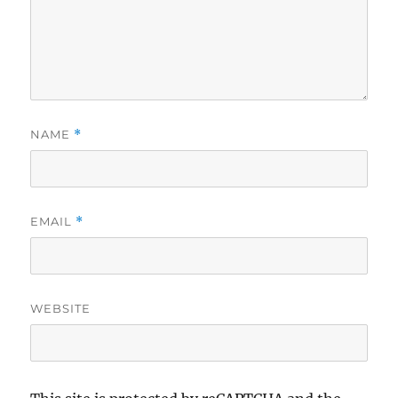
NAME
*
EMAIL
*
WEBSITE