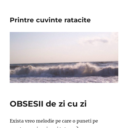
Printre cuvinte ratacite
OBSESII de zi cu zi
Exista vreo melodie pe care o puneti pe