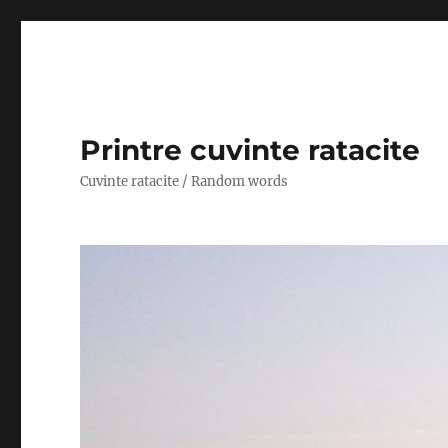
Printre cuvinte ratacite
Cuvinte ratacite / Random words