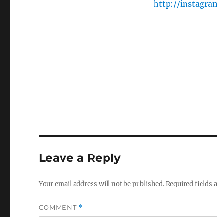
http://instagr
Leave a Reply
Your email address will not be published.
Required fields
COMMENT
*