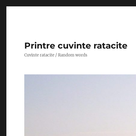
Printre cuvinte ratacite
Cuvinte ratacite / Random words