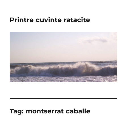
Printre cuvinte ratacite
Tag:
montserrat caballe