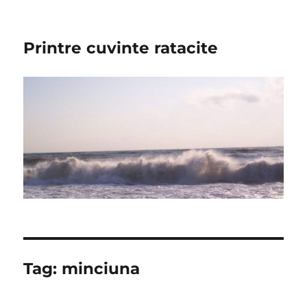
Printre cuvinte ratacite
Tag:
minciuna