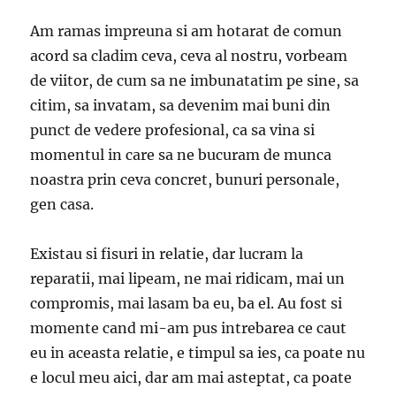
Am ramas impreuna si am hotarat de comun
acord sa cladim ceva, ceva al nostru, vorbeam
de viitor, de cum sa ne imbunatatim pe sine, sa
citim, sa invatam, sa devenim mai buni din
punct de vedere profesional, ca sa vina si
momentul in care sa ne bucuram de munca
noastra prin ceva concret, bunuri personale,
gen casa.
Existau si fisuri in relatie, dar lucram la
reparatii, mai lipeam, ne mai ridicam, mai un
compromis, mai lasam ba eu, ba el. Au fost si
momente cand mi-am pus intrebarea ce caut
eu in aceasta relatie, e timpul sa ies, ca poate nu
e locul meu aici, dar am mai asteptat, ca poate