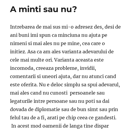
A minti sau nu?
Intrebarea de mai sus mi-o adresez des, desi de
ani buni imi spun ca minciuna nu ajuta pe
nimeni si mai ales nu pe mine, cea care o
initiez. Asa ca am ales varianta adevarului de
cele mai multe ori. Varianta aceasta este
incomoda, creeaza probleme, invidii,
comentarii si uneori ajuta, dar nu atunci cand
este oferita. Nu e deloc simplu sa spui adevarul,
mai ales cand nu cunosti persoanele sau
legaturile intre persoane sau nu poti sa dai
dovada de diplomatie sau de bun simt sau prin
felul tau de a fi, arati pe chip ceea ce gandesti.
In acest mod oamenii de langa tine dispar