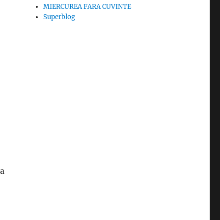
MIERCUREA FARA CUVINTE
Superblog
-a