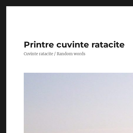
Printre cuvinte ratacite
Cuvinte ratacite / Random words