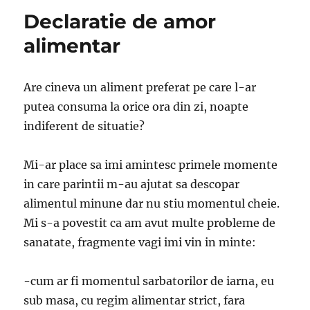
Declaratie de amor
alimentar
Are cineva un aliment preferat pe care l-ar
putea consuma la orice ora din zi, noapte
indiferent de situatie?
Mi-ar place sa imi amintesc primele momente
in care parintii m-au ajutat sa descopar
alimentul minune dar nu stiu momentul cheie.
Mi s-a povestit ca am avut multe probleme de
sanatate, fragmente vagi imi vin in minte:
-cum ar fi momentul sarbatorilor de iarna, eu
sub masa, cu regim alimentar strict, fara