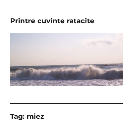
Printre cuvinte ratacite
Tag:
miez