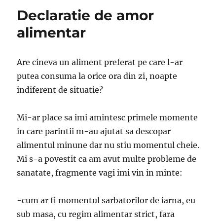
Declaratie de amor
alimentar
Are cineva un aliment preferat pe care l-ar
putea consuma la orice ora din zi, noapte
indiferent de situatie?
Mi-ar place sa imi amintesc primele momente
in care parintii m-au ajutat sa descopar
alimentul minune dar nu stiu momentul cheie.
Mi s-a povestit ca am avut multe probleme de
sanatate, fragmente vagi imi vin in minte:
-cum ar fi momentul sarbatorilor de iarna, eu
sub masa, cu regim alimentar strict, fara