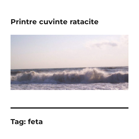
Printre cuvinte ratacite
Tag:
feta