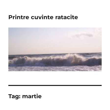
Printre cuvinte ratacite
Tag:
martie