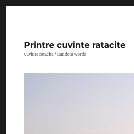
Printre cuvinte ratacite
Cuvinte ratacite / Random words