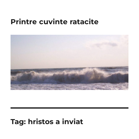
Printre cuvinte ratacite
Tag:
hristos a inviat