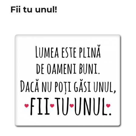
Fii tu unul!