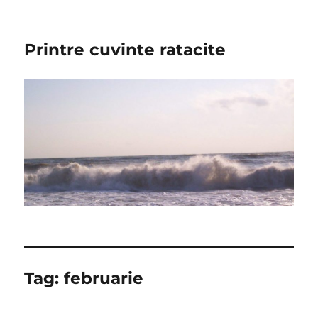
Printre cuvinte ratacite
Tag:
februarie