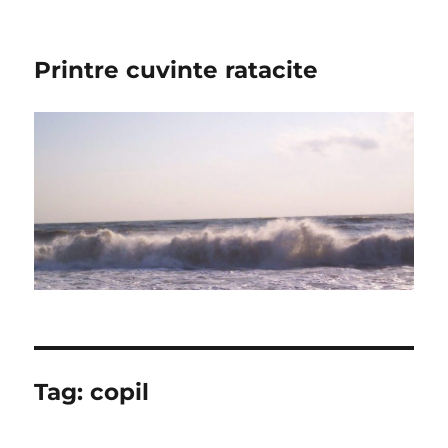
Printre cuvinte ratacite
Tag:
copil