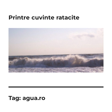
Printre cuvinte ratacite
Tag:
agua.ro