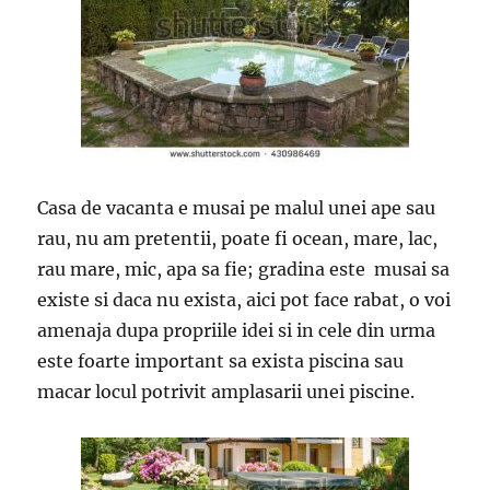
Casa de vacanta e musai pe malul unei ape sau
rau, nu am pretentii, poate fi ocean, mare, lac,
rau mare, mic, apa sa fie; gradina este musai sa
existe si daca nu exista, aici pot face rabat, o voi
amenaja dupa propriile idei si in cele din urma
este foarte important sa exista piscina sau
macar locul potrivit amplasarii unei piscine.