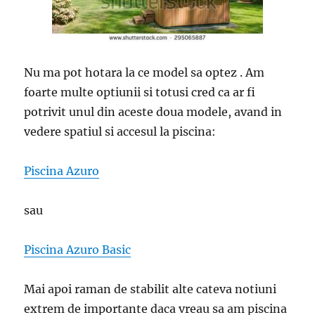
Nu ma pot hotara la ce model sa optez . Am
foarte multe optiunii si totusi cred ca ar fi
potrivit unul din aceste doua modele, avand in
vedere spatiul si accesul la piscina:
Piscina Azuro
sau
Piscina Azuro Basic
Mai apoi raman de stabilit alte cateva notiuni
extrem de importante daca vreau sa am piscina