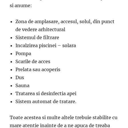
si anume:
Zona de amplasare, accesul, solul, din punct
de vedere arhitectural
Sistemul de filtrare
Incalzirea piscinei – solara
Pompa
Scarile de acces
Prelata sau acoperis
Dus
Sauna
Tratarea si desinfectia apei
Sistem automat de tratare.
Toate acestea si multe altele trebuie stabilite cu
mare atentie inainte de a ne apuca de treaba