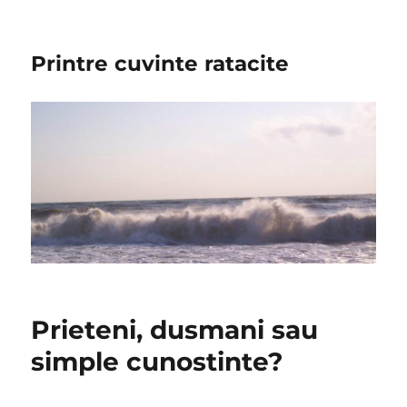
Printre cuvinte ratacite
Prieteni, dusmani sau
simple cunostinte?