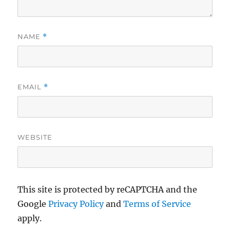
NAME
*
EMAIL
*
WEBSITE
This site is protected by reCAPTCHA and the
Google
Privacy Policy
and
Terms of Service
apply.