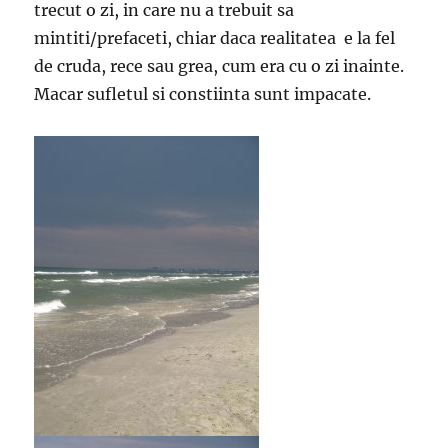
trecut o zi, in care nu a trebuit sa
mintiti/prefaceti, chiar daca realitatea e la fel
de cruda, rece sau grea, cum era cu o zi inainte.
Macar sufletul si constiinta sunt impacate.