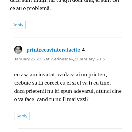
ce au o problemă.
Reply
printrecuvinteratacite
says:
January 23, 2013 at Wednesday,23 January, 2013
eu asa am invatat, ca daca ai un prieten,
trebuie sa fii corect cu el si el va fi cu tine,
daca prietenii nu iti spun adevarul, atunci cine
o va face, cand tu nu il mai vezi?
Reply