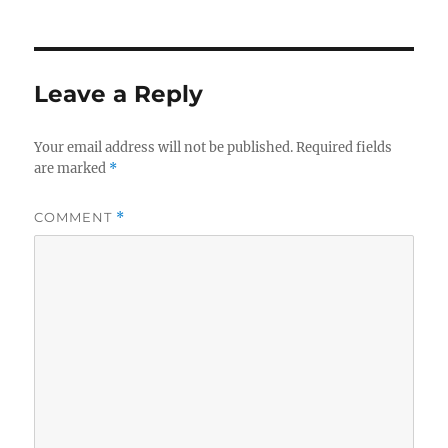
Leave a Reply
Your email address will not be published.
Required fields
are marked
*
COMMENT
*