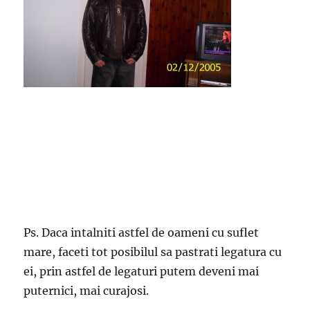
Ps. Daca intalniti astfel de oameni cu suflet
mare, faceti tot posibilul sa pastrati legatura cu
ei, prin astfel de legaturi putem deveni mai
puternici, mai curajosi.