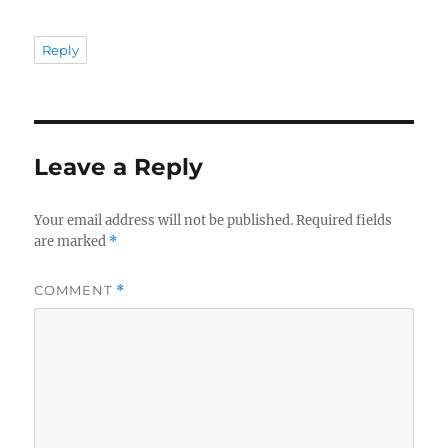
Reply
Leave a Reply
Your email address will not be published.
Required fields
are marked
*
COMMENT
*