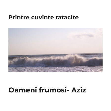
Printre cuvinte ratacite
Oameni frumosi- Aziz