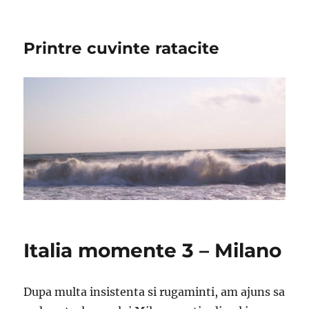
Printre cuvinte ratacite
Italia momente 3 – Milano
Dupa multa insistenta si rugaminti, am ajuns sa