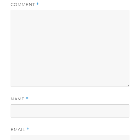
COMMENT
*
NAME
*
EMAIL
*