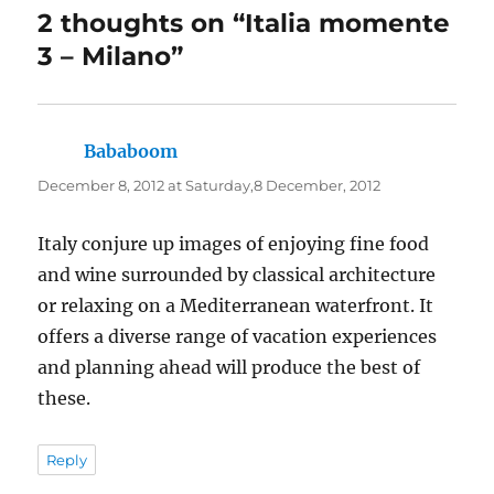
2 thoughts on “Italia momente
3 – Milano”
Bababoom
says:
December 8, 2012 at Saturday,8 December, 2012
Italy conjure up images of enjoying fine food
and wine surrounded by classical architecture
or relaxing on a Mediterranean waterfront. It
offers a diverse range of vacation experiences
and planning ahead will produce the best of
these.
Reply