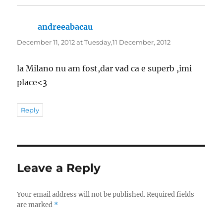
andreeabacau
says:
December 11, 2012 at Tuesday,11 December, 2012
la Milano nu am fost,dar vad ca e superb ,imi
place<3
Reply
Leave a Reply
Your email address will not be published.
Required fields
are marked
*