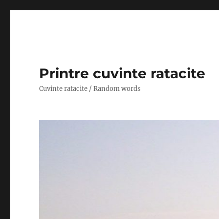
Printre cuvinte ratacite
Cuvinte ratacite / Random words