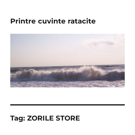
Printre cuvinte ratacite
Tag:
ZORILE STORE