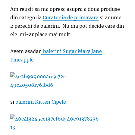
Am reusit sa ma opresc asupra a doua produse
din categoria
Curatenia de primavara
si anume
2 perechi de balerini. Nu ma pot decide care din
ele mi-ar place mai mult.
Avem asadar
balerini Sugar Mary Jane
Pineapple
si
balerini Kitten Cipele