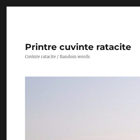
Printre cuvinte ratacite
Cuvinte ratacite / Random words