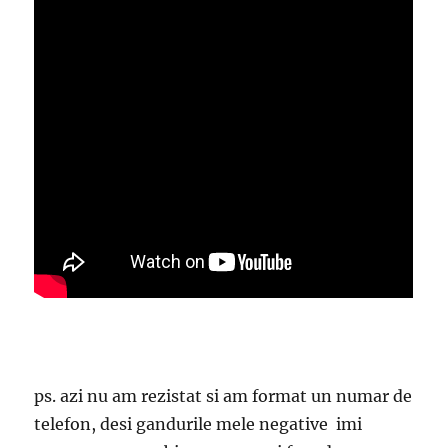
ps. azi nu am rezistat si am format un numar de
telefon, desi gandurile mele negative imi