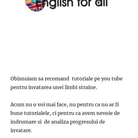
Obisnuiam sa recomand tutoriale pe you tube
pentru invatarea unei limbi straine.
Acum nu o voi mai face, nu pentru ca nu ar fi
bune tutorialele, ci pentru ca avem nevoie de
indrumare si de analiza progresului de
invatare.