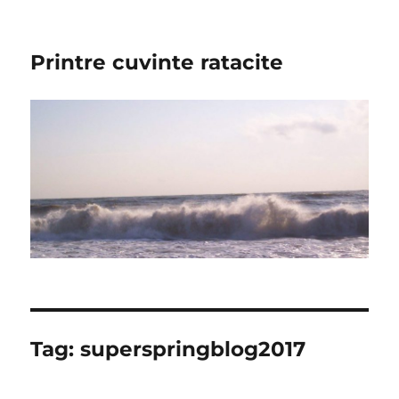
Printre cuvinte ratacite
Tag:
superspringblog2017