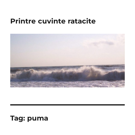
Printre cuvinte ratacite
Tag:
puma