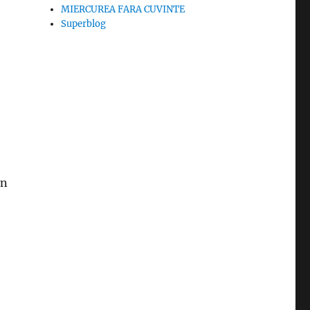
MIERCUREA FARA CUVINTE
Superblog
un