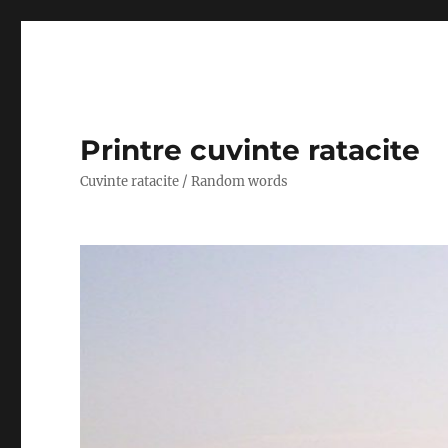
Printre cuvinte ratacite
Cuvinte ratacite / Random words