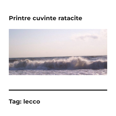
Printre cuvinte ratacite
Tag:
lecco