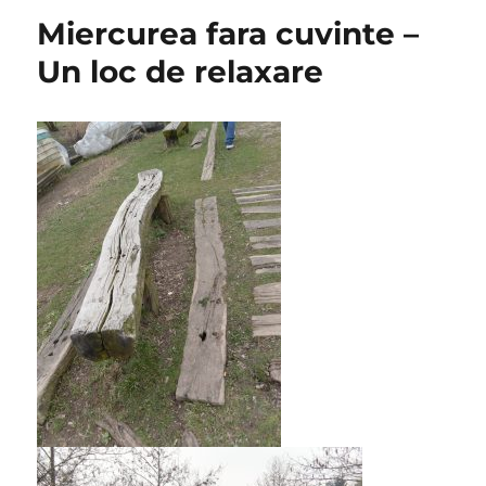
Miercurea fara cuvinte –
Un loc de relaxare