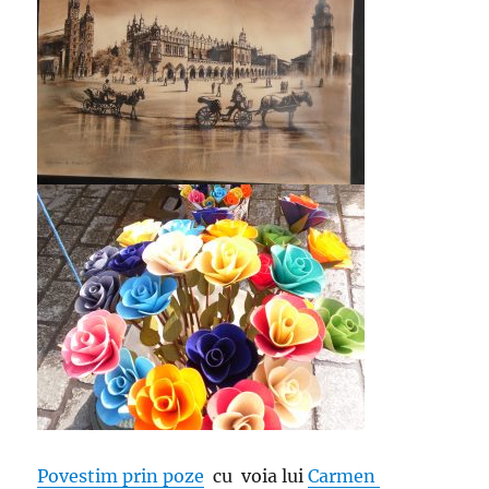
Povestim prin poze
cu voia lui
Carmen