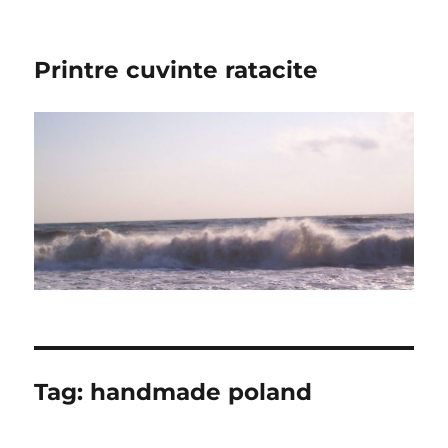
Printre cuvinte ratacite
Tag:
handmade poland