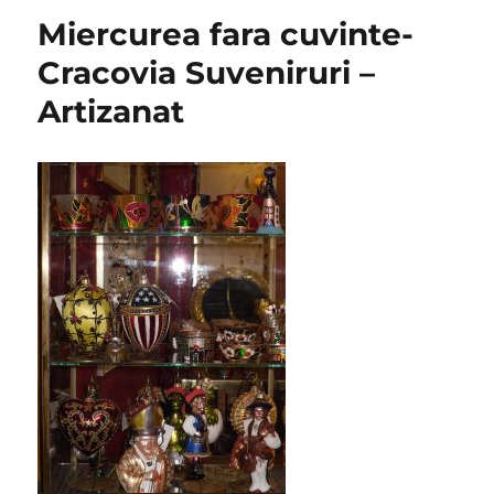
Miercurea fara cuvinte-
Cracovia Suveniruri –
Artizanat