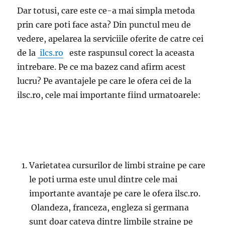
Dar totusi, care este ce-a mai simpla metoda
prin care poti face asta? Din punctul meu de
vedere, apelarea la serviciile oferite de catre cei
de la
ilcs.ro
este raspunsul corect la aceasta
intrebare. Pe ce ma bazez cand afirm acest
lucru? Pe avantajele pe care le ofera cei de la
ilsc.ro, cele mai importante fiind urmatoarele:
Varietatea cursurilor de limbi straine pe care
le poti urma este unul dintre cele mai
importante avantaje pe care le ofera ilsc.ro.
Olandeza, franceza, engleza si germana
sunt doar cateva dintre limbile straine pe