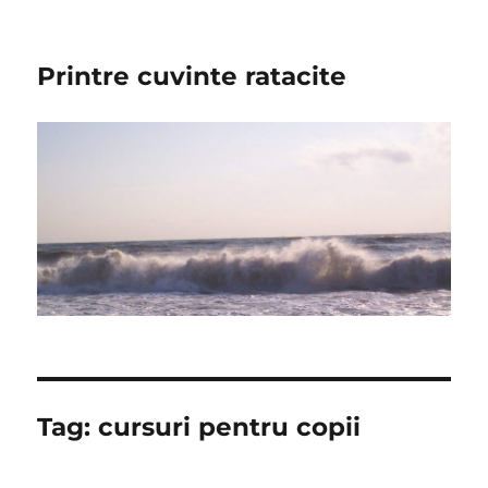
Printre cuvinte ratacite
Tag:
cursuri pentru copii