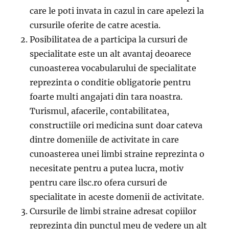
care le poti invata in cazul in care apelezi la
cursurile oferite de catre acestia.
Posibilitatea de a participa la cursuri de
specialitate este un alt avantaj deoarece
cunoasterea vocabularului de specialitate
reprezinta o conditie obligatorie pentru
foarte multi angajati din tara noastra.
Turismul, afacerile, contabilitatea,
constructiile ori medicina sunt doar cateva
dintre domeniile de activitate in care
cunoasterea unei limbi straine reprezinta o
necesitate pentru a putea lucra, motiv
pentru care ilsc.ro ofera cursuri de
specialitate in aceste domenii de activitate.
Cursurile de limbi straine adresat copiilor
reprezinta din punctul meu de vedere un alt