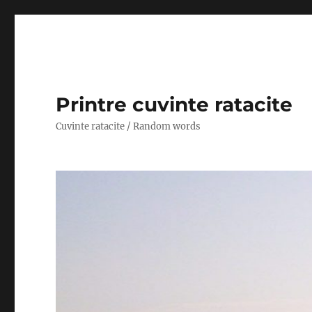
Printre cuvinte ratacite
Cuvinte ratacite / Random words