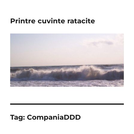
Printre cuvinte ratacite
Tag:
CompaniaDDD