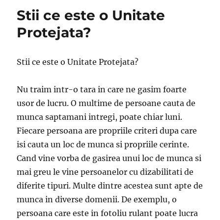
Stii ce este o Unitate
Protejata?
Stii ce este o Unitate Protejata?
Nu traim intr-o tara in care ne gasim foarte
usor de lucru. O multime de persoane cauta de
munca saptamani intregi, poate chiar luni.
Fiecare persoana are propriile criteri dupa care
isi cauta un loc de munca si propriile cerinte.
Cand vine vorba de gasirea unui loc de munca si
mai greu le vine persoanelor cu dizabilitati de
diferite tipuri. Multe dintre acestea sunt apte de
munca in diverse domenii. De exemplu, o
persoana care este in fotoliu rulant poate lucra