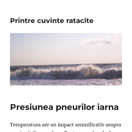
Printre cuvinte ratacite
Presiunea pneurilor iarna
Temperatura are un impact semnificativ asupra