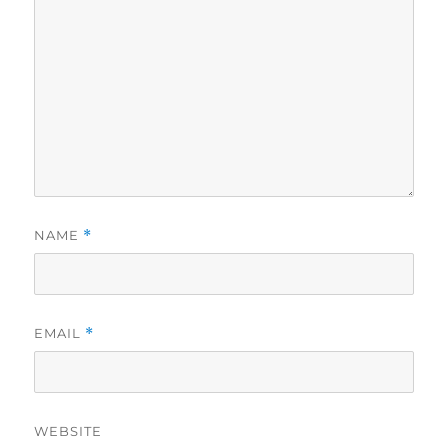
NAME
*
EMAIL
*
WEBSITE