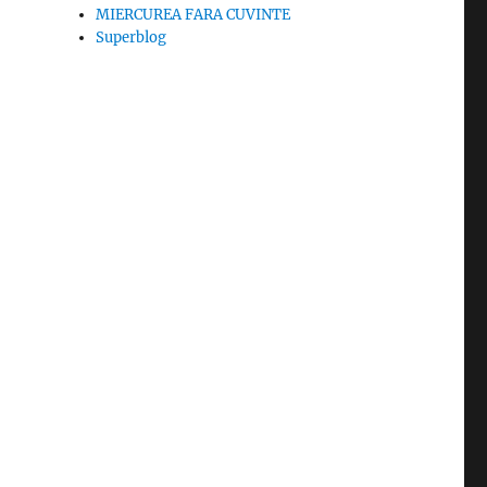
.
MIERCUREA FARA CUVINTE
Superblog