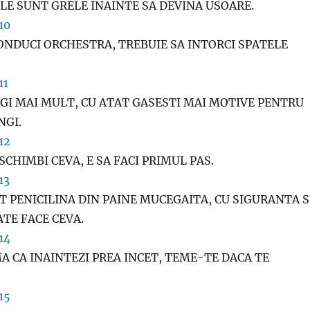
LE SUNT GRELE INAINTE SA DEVINA USOARE.
CONDUCI ORCHESTRA, TREBUIE SA INTORCI SPATELE
NGI MAI MULT, CU ATAT GASESTI MAI MOTIVE PENTRU
NGI.
SCHIMBI CEVA, E SA FACI PRIMUL PAS.
T PENICILINA DIN PAINE MUCEGAITA, CU SIGURANTA S
ATE FACE CEVA.
A CA INAINTEZI PREA INCET, TEME-TE DACA TE