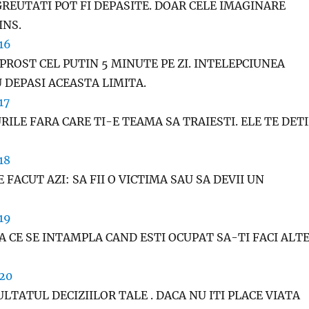
REUTATI POT FI DEPASITE. DOAR CELE IMAGINARE
INS.
PROST CEL PUTIN 5 MINUTE PE ZI. INTELEPCIUNEA
 DEPASI ACEASTA LIMITA.
RILE FARA CARE TI-E TEAMA SA TRAIESTI. ELE TE DET
 FACUT AZI: SA FII O VICTIMA SAU SA DEVII UN
A CE SE INTAMPLA CAND ESTI OCUPAT SA-TI FACI ALT
ULTATUL DECIZIILOR TALE . DACA NU ITI PLACE VIATA