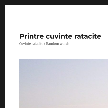
Printre cuvinte ratacite
Cuvinte ratacite / Random words