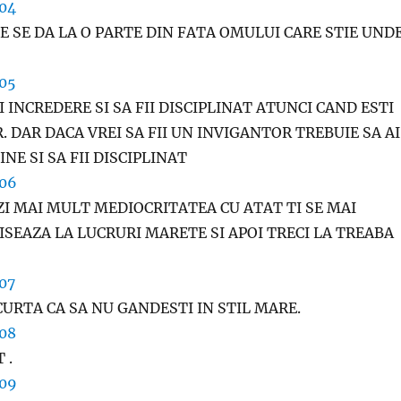
 SE DA LA O PARTE DIN FATA OMULUI CARE STIE UND
I INCREDERE SI SA FII DISCIPLINAT ATUNCI CAND ESTI
 DAR DACA VREI SA FII UN INVIGANTOR TREBUIE SA AI
NE SI SA FII DISCIPLINAT
ZI MAI MULT MEDIOCRITATEA CU ATAT TI SE MAI
ISEAZA LA LUCRURI MARETE SI APOI TRECI LA TREABA 
CURTA CA SA NU GANDESTI IN STIL MARE.
 .