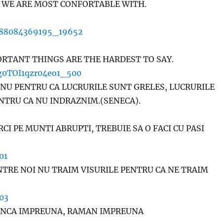
RSON WE ARE MOST CONFORTABLE WITH
RTANT THINGS ARE THE HARDEST TO SAY.
NU PENTRU CA LUCRURILE SUNT GRELES, LUCRURILE
NTRU CA NU INDRAZNIM.(SENECA).
RCI PE MUNTI ABRUPTI, TREBUIE SA O FACI CU PASI
NTRE NOI NU TRAIM VISURILE PENTRU CA NE TRAIM
ANCA IMPREUNA, RAMAN IMPREUNA