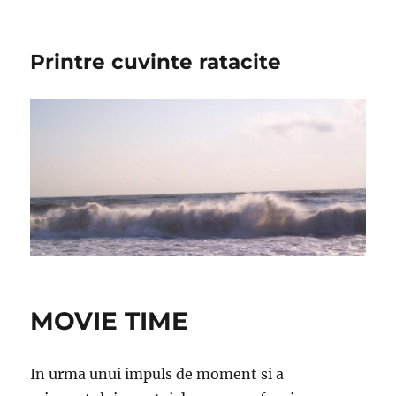
Printre cuvinte ratacite
MOVIE TIME
In urma unui impuls de moment si a