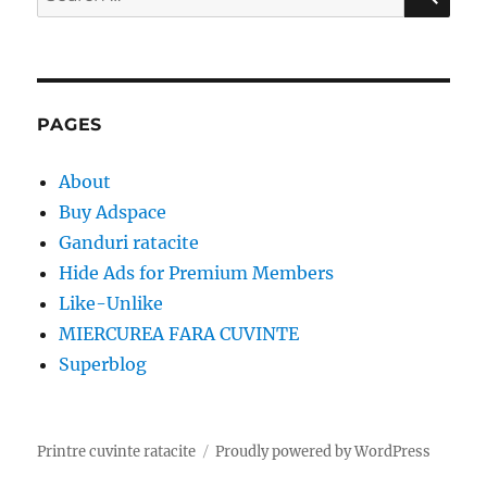
for:
PAGES
About
Buy Adspace
Ganduri ratacite
Hide Ads for Premium Members
Like-Unlike
MIERCUREA FARA CUVINTE
Superblog
Printre cuvinte ratacite
Proudly powered by WordPress