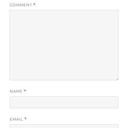
COMMENT
*
NAME
*
EMAIL
*