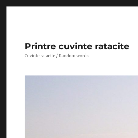
Printre cuvinte ratacite
Cuvinte ratacite / Random words