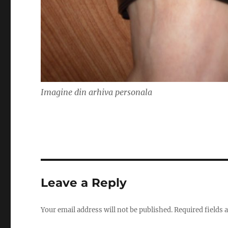
Imagine din arhiva personala
Leave a Reply
Your email address will not be published.
Required fields