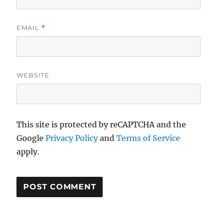
EMAIL
*
WEBSITE
This site is protected by reCAPTCHA and the
Google
Privacy Policy
and
Terms of Service
apply.