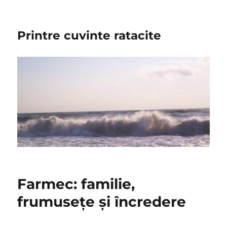
Printre cuvinte ratacite
Farmec: familie,
frumusețe și încredere