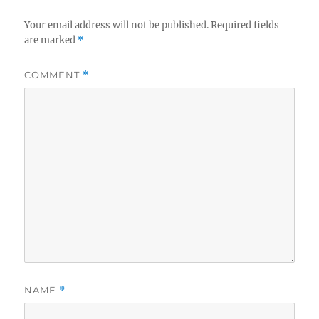
Your email address will not be published.
Required fields
are marked
*
COMMENT
*
NAME
*