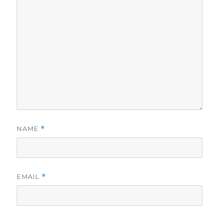
NAME
*
EMAIL
*