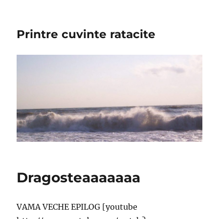
Printre cuvinte ratacite
Dragosteaaaaaaa
VAMA VECHE EPILOG [youtube