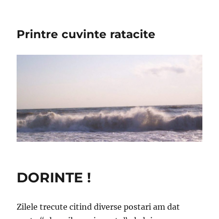
Printre cuvinte ratacite
DORINTE !
Zilele trecute citind diverse postari am dat