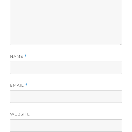
NAME
*
EMAIL
*
WEBSITE