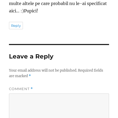
multe altele pe care probabil nu le-ai specificat
aici… :)Pupici!
Reply
Leave a Reply
Your email address will not be published.
Required fields
are marked
*
COMMENT
*