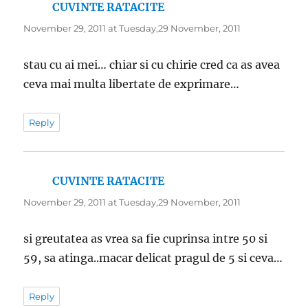
CUVINTE RATACITE
says:
November 29, 2011 at Tuesday,29 November, 2011
stau cu ai mei… chiar si cu chirie cred ca as avea
ceva mai multa libertate de exprimare…
Reply
CUVINTE RATACITE
says:
November 29, 2011 at Tuesday,29 November, 2011
si greutatea as vrea sa fie cuprinsa intre 50 si
59, sa atinga..macar delicat pragul de 5 si ceva…
Reply