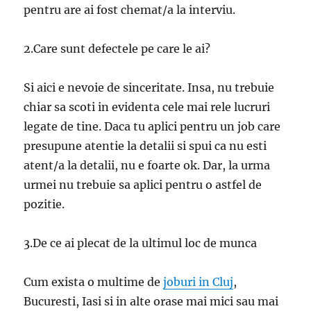
pentru are ai fost chemat/a la interviu.
2.Care sunt defectele pe care le ai?
Si aici e nevoie de sinceritate. Insa, nu trebuie
chiar sa scoti in evidenta cele mai rele lucruri
legate de tine. Daca tu aplici pentru un job care
presupune atentie la detalii si spui ca nu esti
atent/a la detalii, nu e foarte ok. Dar, la urma
urmei nu trebuie sa aplici pentru o astfel de
pozitie.
3.De ce ai plecat de la ultimul loc de munca
Cum exista o multime de
joburi in Cluj
,
Bucuresti, Iasi si in alte orase mai mici sau mai