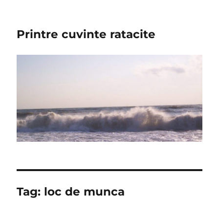
Printre cuvinte ratacite
Tag:
loc de munca